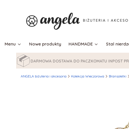
Menu
Nowe produkty
HANDMADE
Stal nierd
DARMOWA DOSTAWA DO PACZKOMATU INPOST PRZ
ANGELA biżuteria i akcesoria
Kolekcja Wieczorowa
Bransoletki