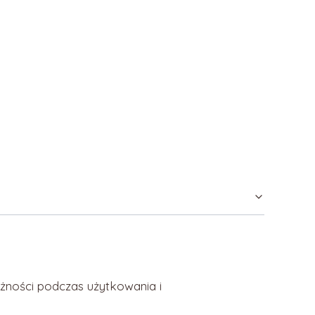
ożności podczas użytkowania i