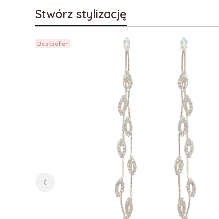
Stwórz stylizację
Bestseller