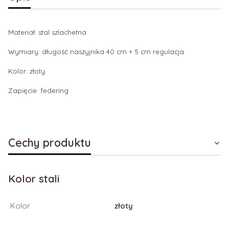
Materiał: stal szlachetna
Wymiary: długość naszyjnika 40 cm + 5 cm regulacja
Kolor: złoty
Zapięcie: federing
Cechy produktu
Kolor stali
Kolor
złoty