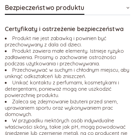
Bezpieczeństwo produktu
Certyfikaty i ostrzeżenie bezpieczeństwa
Produkt nie jest zabawką i powinien być
przechowywany z dala od dzieci.
Produkt zawiera małe elementy. Istnieje ryzyko
zadławienia. Prosimy o zachowanie ostrożności
podczas użytkowania i przechowywania.
Przechowywać w suchym i chłodnym miejscu, aby
uniknąć odkształceń lub zniszczeń.
Unikać kontaktu z perfumami, kosmetykami i
detergentami, ponieważ mogą one uszkodzić
powierzchnię produktu.
Zaleca się zdejmowanie biżuterii przed snem,
uprawianiem sportu oraz wykonywaniem prac
domowych.
W przypadku niektórych osób indywidualne
właściwości skóry, takie jak pH, mogą powodować
śniedzenie lub czernienie metali, na co producent nie