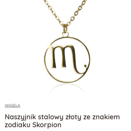
ANGELA
Naszyjnik stalowy złoty ze znakiem
zodiaku Skorpion